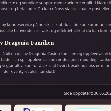
edikerte og vennlige supportmedarbeidere er alltid klare til
ser og betalinger. Du kan nå oss via live chat, e-post ell
 tilby kundeservice på norsk, slik at du alltid kan kommunise
øse alle henvendelser raskt og effektivt, slik at du kan komme 
av Dragonia-Familien
til å bli en del av Dragonia Casino-familien og oppleve alt vi h
 ta del i en spillopplevelse som er designet med deg i tanke
g vi gjør alt vi kan for å sikre at hvert besøk hos oss er m
 der eventyret aldri tar slutt!
Side oppdatert:
30.06.20