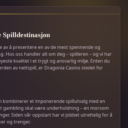
 Spilldestinasjon
olte av å presentere en av de mest spennende og
ag. Hos oss handler alt om deg – spilleren – og vi har
ste kvalitet i et trygt og ansvarlig miljø. Enten du
rden av nettspill, er Dragonia Casino stedet for
om kombinerer et imponerende spillutvalg med en
å at gambling skal være underholdning – en morsom
er. Siden vår oppstart har vi jobbet utrettelig for å
ker og trenger.