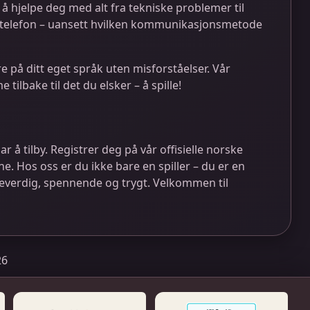
 å hjelpe deg med alt fra tekniske problemer til
er telefon – uansett hvilken kommunikasjonsmetode
re på ditt eget språk uten misforståelser. Vår
tilbake til det du elsker – å spille!
ar å tilby. Registrer deg på vår offisielle norske
ne. Hos oss er du ikke bare en spiller – du er en
inneverdig, spennende og trygt. Velkommen til
26