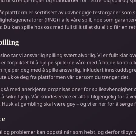
d til strenge regler og standarder for rettferdig spill og spi
vår plattform er sertifisert av uavhengige testorganer som sik
eldighetsgeneratorer (RNG) i alle våre spill, noe som garanterer
 Du kan spille hos oss med full tillit til at du alltid får en re
illing
no tar vi ansvarlig spilling svært alvorlig. Vi er fullt klar 
er forpliktet til å hjelpe spillerne våre med å holde kontroll
 hjelper deg med å spille ansvarlig, inkludert innskuddsgre
vutelukke deg fra plattformen vår dersom du trenger det.
gså med anerkjente organisasjoner for spilleavhengighet o
å søke hjelp. Vår kundeservice er alltid tilgjengelig for å ve
 Husk at gambling skal være gøy – og vi er her for å sørge for
ce
ål og problemer kan oppstå når som helst, og derfor tilbyr 