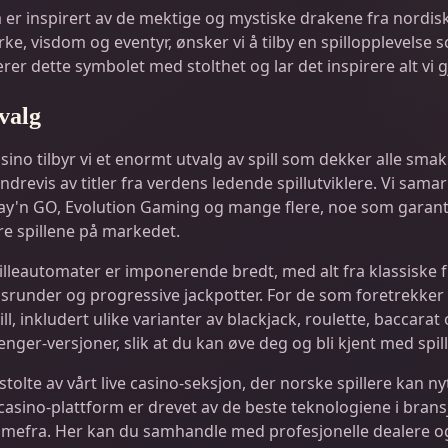
 er inspirert av de mektige og mystiske drakene fra nordi
rke, visdom og eventyr, ønsker vi å tilby en spillopplevelse 
rer dette symbolet med stolthet og lar det inspirere alt vi gjør
valg
ino tilbyr vi et enormt utvalg av spill som dekker alle smak 
ndrevis av titler fra verdens ledende spillutviklere. Vi sa
y'n GO, Evolution Gaming og mange flere, noe som garanterer
e spillene på markedet.
pilleautomater er imponerende bredt, med alt fra klassiske
runder og progressive jackpotter. For de som foretrekker en 
ll, inkludert ulike varianter av blackjack, roulette, baccarat 
enger-versjoner, slik at du kan øve deg og bli kjent med spil
stolte av vårt live casino-seksjon, der norske spillere kan 
 casino-plattform er drevet av de beste teknologiene i bransj
mefra. Her kan du samhandle med profesjonelle dealere og 