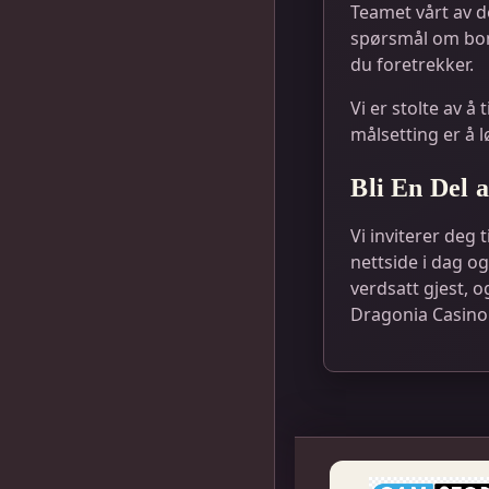
Teamet vårt av d
spørsmål om bonu
du foretrekker.
Vi er stolte av å
målsetting er å l
Bli En Del 
Vi inviterer deg 
nettside i dag og
verdsatt gjest, o
Dragonia Casino –